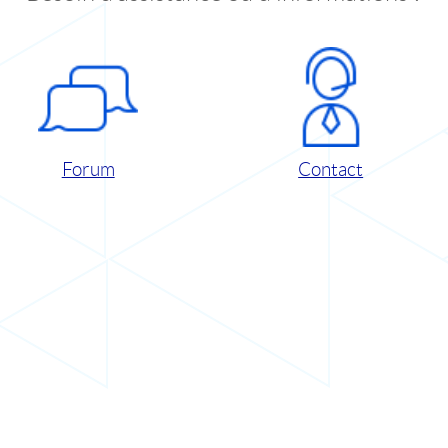
Forum
Contact