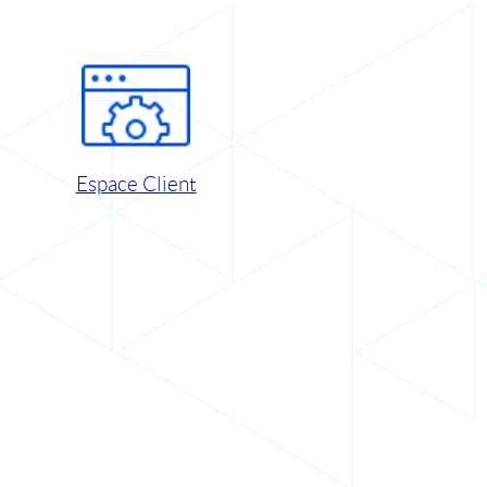
Espace Client