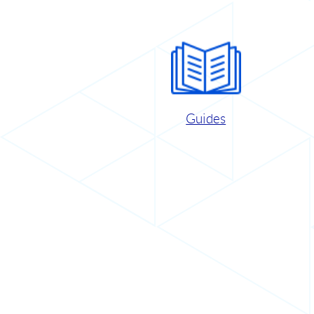
Guides