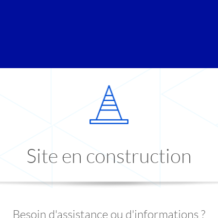
Site en construction
Besoin d'assistance ou d'informations ?